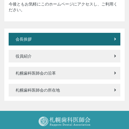
今後ともお気軽にこのホームページにアクセスし、ご利用く
ださい。
会長挨拶
役員紹介
札幌歯科医師会の沿革
札幌歯科医師会の所在地