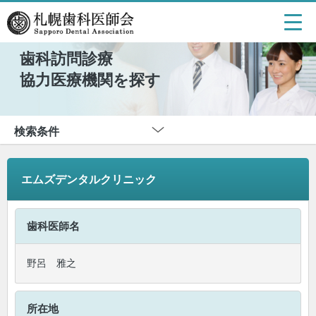
歯科訪問診療
協力医療機関を探す
検索条件
エムズデンタルクリニック
歯科医師名
野呂 雅之
所在地