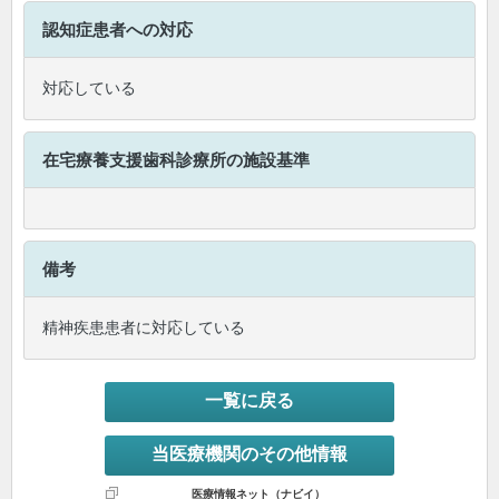
認知症患者への対応
対応している
在宅療養支援歯科診療所
の施設基準
備考
精神疾患患者に対応している
一覧に戻る
当医療機関のその他情報
医療情報ネット（ナビイ）