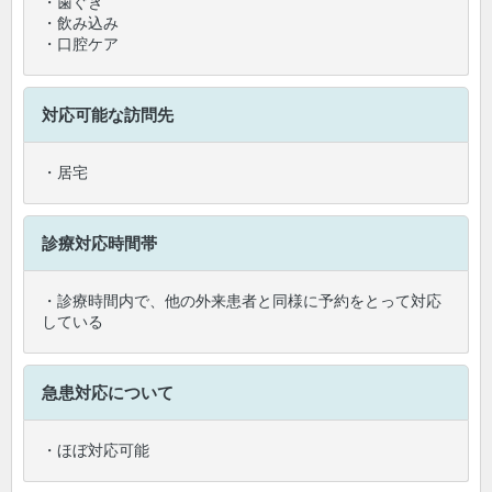
・歯ぐき
・飲み込み
・口腔ケア
対応可能な訪問先
・居宅
診療対応時間帯
・診療時間内で、他の外来患者と同様に予約をとって対応
している
急患対応について
・ほぼ対応可能