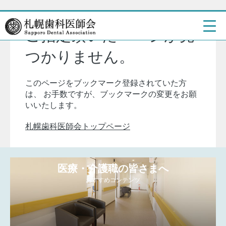
ご指定頂いたページが見
つかりません。
このページをブックマーク登録されていた方
は、
お手数ですが、ブックマークの変更をお願
いいたします。
札幌歯科医師会トップページ
医療・介護職の皆さまへ
おすすめコンテンツ