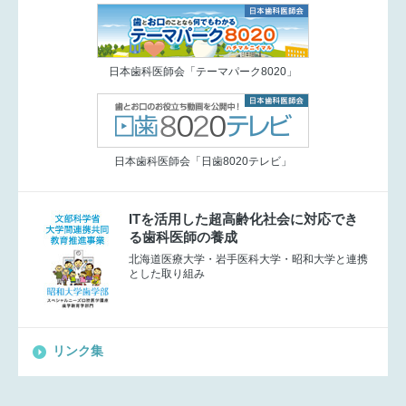
日本歯科医師会「テーマパーク8020」
日本歯科医師会「日歯8020テレビ」
ITを活用した超高齢化社会に対応でき
る歯科医師の養成
北海道医療大学・岩手医科大学・昭和大学と連携
とした取り組み
リンク集