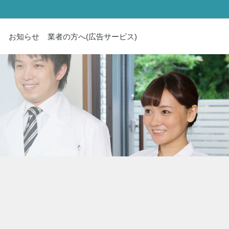
内
お知らせ
業者の方へ(広告サービス)