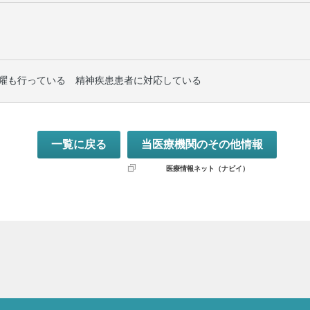
曜も行っている 精神疾患患者に対応している
一覧に戻る
当医療機関のその他情報
医療情報ネット（ナビイ）