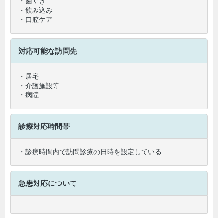
・歯ぐき
・飲み込み
・口腔ケア
対応可能な訪問先
・居宅
・介護施設等
・病院
診療対応時間帯
・診療時間内で訪問診療の日時を設定している
急患対応について