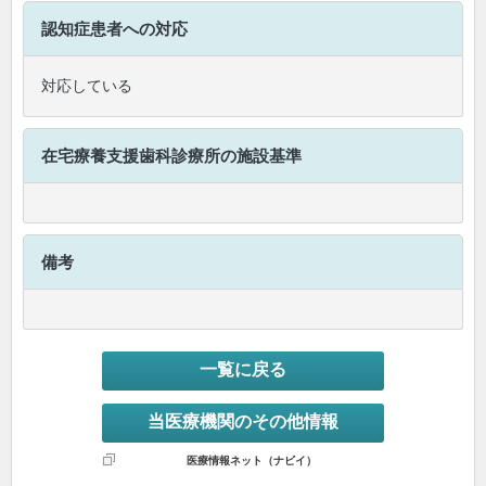
認知症患者への対応
対応している
在宅療養支援歯科診療所
の施設基準
備考
一覧に戻る
当医療機関のその他情報
医療情報ネット（ナビイ）