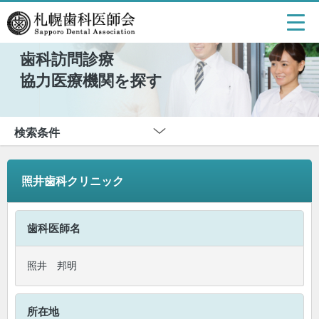
歯科訪問診療
協力医療機関を探す
検索条件
照井歯科クリニック
歯科医師名
照井 邦明
所在地