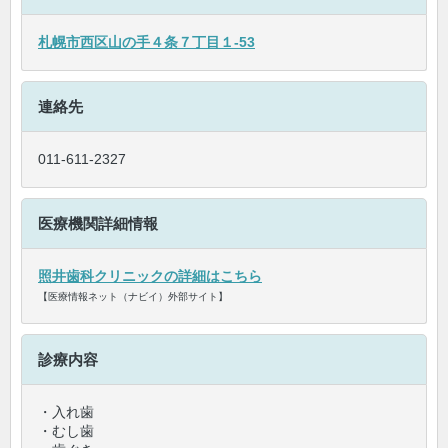
札幌市西区山の手４条７丁目１-53
連絡先
011-611-2327
医療機関詳細情報
照井歯科クリニックの詳細はこちら
【医療情報ネット（ナビイ）外部サイト】
診療内容
・入れ歯
・むし歯