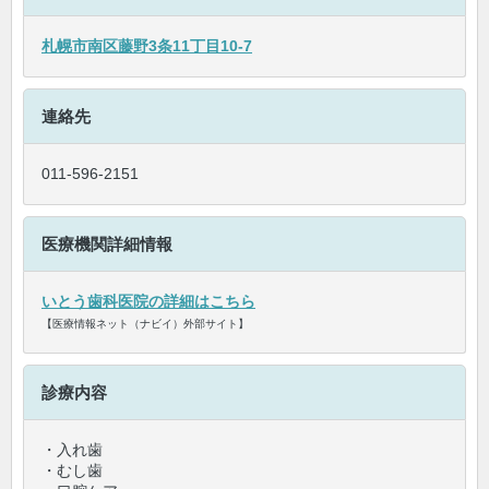
札幌市南区藤野3条11丁目10-7
連絡先
011-596-2151
医療機関詳細情報
いとう歯科医院の詳細はこちら
【医療情報ネット（ナビイ）外部サイト】
診療内容
・入れ歯
・むし歯