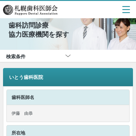
歯科訪問診療
協力医療機関を探す
検索条件
いとう歯科医院
歯科医師名
伊藤 由恭
所在地