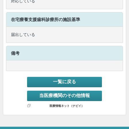
対応している
在宅療養支援歯科診療所
の施設基準
届出している
備考
一覧に戻る
当医療機関のその他情報
医療情報ネット（ナビイ）