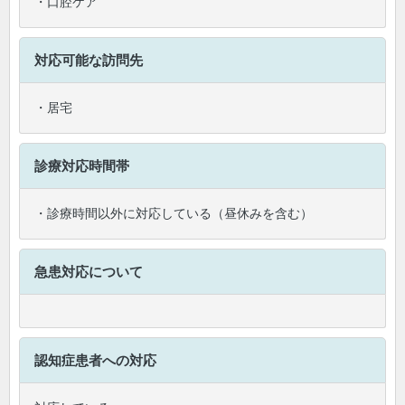
・口腔ケア
対応可能な訪問先
・居宅
診療対応時間帯
・診療時間以外に対応している（昼休みを含む）
急患対応について
認知症患者への対応