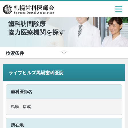
歯科訪問診療
協力医療機関を探す
検索条件
ライブヒルズ馬場歯科医院
歯科医師名
馬場 康成
所在地