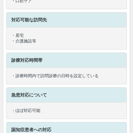
・口腔ケア
対応可能な訪問先
・居宅
・介護施設等
診療対応時間帯
・診療時間内で訪問診療の日時を設定している
急患対応について
・ほぼ対応可能
認知症患者への対応