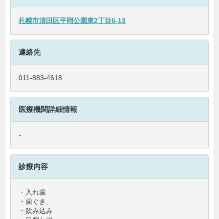
札幌市清田区平岡公園東2丁目6-13
連絡先
011-883-4618
医療機関詳細情報
-
診療内容
・入れ歯
・歯ぐき
・飲み込み