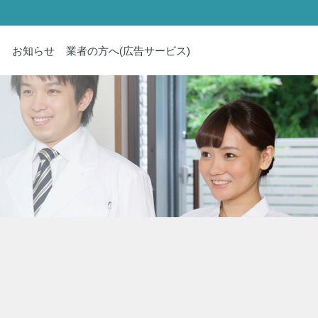
内
お知らせ
業者の方へ(広告サービス)