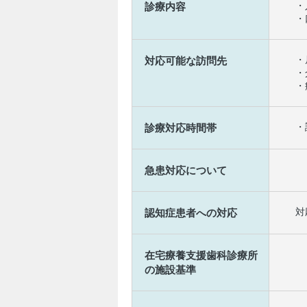
・
診療内容
・
・
対応可能な訪問先
・
・
・
診療対応時間帯
急患対応について
対
認知症患者への対応
在宅療養支援歯科診療所
の施設基準