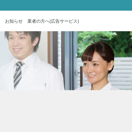
内
お知らせ
業者の方へ(広告サービス)