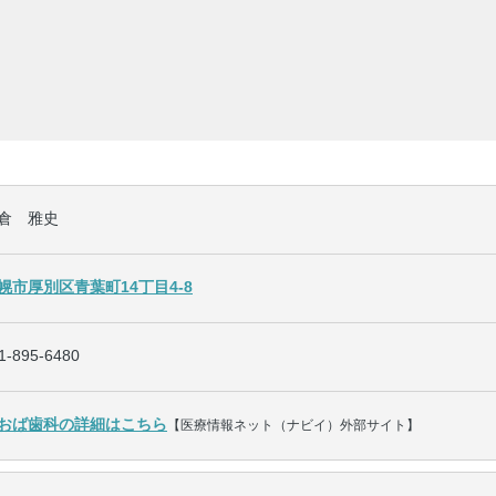
倉 雅史
幌市厚別区青葉町14丁目4-8
1-895-6480
おば歯科の詳細はこちら
【医療情報ネット（ナビイ）外部サイト】