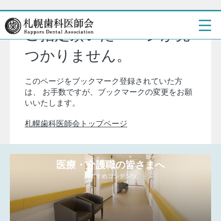
ご指定頂いたページが見
つかりません。
このページをブックマーク登録されていた方
は、
お手数ですが、ブックマークの変更をお願
いいたします。
札幌歯科医師会トップページ
医療・介護職の皆さまへ
おすすめコンテンツ