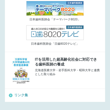
日本歯科医師会「テーマパーク8020」
日本歯科医師会「日歯8020テレビ」
ITを活用した超高齢化社会に対応でき
る歯科医師の養成
北海道医療大学・岩手医科大学・昭和大学と連携
とした取り組み
リンク集