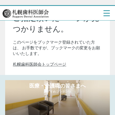
ご指定頂いたページが見
つかりません。
このページをブックマーク登録されていた方
は、
お手数ですが、ブックマークの変更をお願
いいたします。
札幌歯科医師会トップページ
医療・介護職の皆さまへ
おすすめコンテンツ