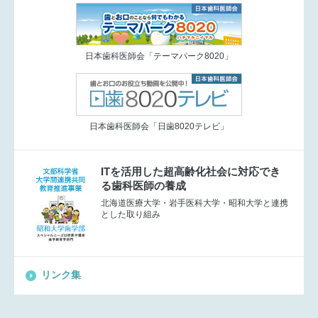
日本歯科医師会「テーマパーク8020」
日本歯科医師会「日歯8020テレビ」
ITを活用した超高齢化社会に対応でき
る歯科医師の養成
北海道医療大学・岩手医科大学・昭和大学と連携
とした取り組み
リンク集