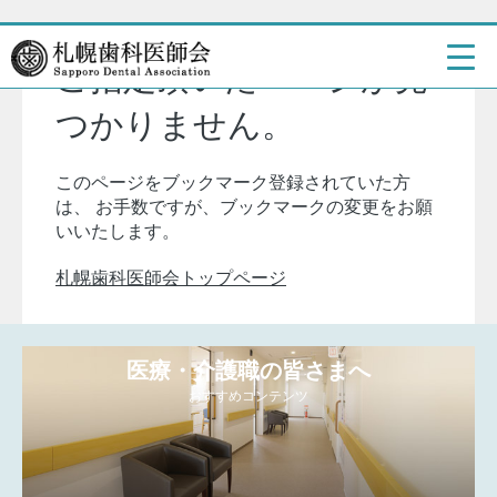
ご指定頂いたページが見
つかりません。
このページをブックマーク登録されていた方
は、
お手数ですが、ブックマークの変更をお願
いいたします。
札幌歯科医師会トップページ
医療・介護職の皆さまへ
おすすめコンテンツ