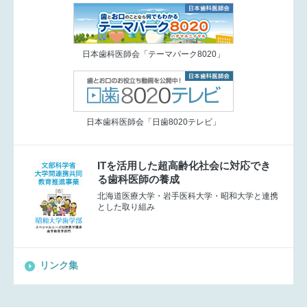
日本歯科医師会「テーマパーク8020」
日本歯科医師会「日歯8020テレビ」
ITを活用した超高齢化社会に対応でき
る歯科医師の養成
北海道医療大学・岩手医科大学・昭和大学と連携
とした取り組み
リンク集