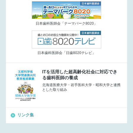
日本歯科医師会「テーマパーク8020」
日本歯科医師会「日歯8020テレビ」
ITを活用した超高齢化社会に対応でき
る歯科医師の養成
北海道医療大学・岩手医科大学・昭和大学と連携
とした取り組み
リンク集