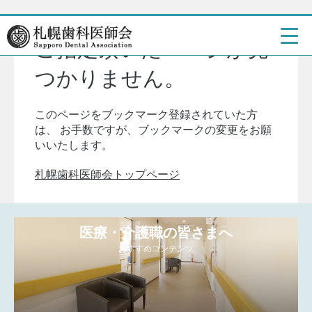
ご指定頂いたページが見
つかりません。
このページをブックマーク登録されていた方
は、
お手数ですが、ブックマークの変更をお願
いいたします。
札幌歯科医師会トップページ
医療・介護職の皆さまへ
おすすめコンテンツ