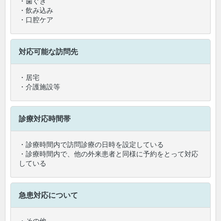
・歯ぐき
・飲み込み
・口腔ケア
対応可能な訪問先
・居宅
・介護施設等
診療対応時間帯
・診療時間内で訪問診療の日時を設定している
・診療時間内で、他の外来患者と同様に予約をとって対応
している
急患対応について