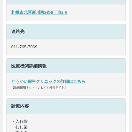
札幌市北区新川西2条6丁目2-6
連絡先
011-765-7069
医療機関詳細情報
どうかい歯科クリニックの詳細はこちら
【医療情報ネット（ナビイ）外部サイト】
診療内容
・入れ歯
・むし歯