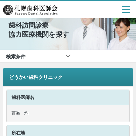
歯科訪問診療
協力医療機関を探す
検索条件
どうかい歯科クリニック
歯科医師名
百海 均
所在地