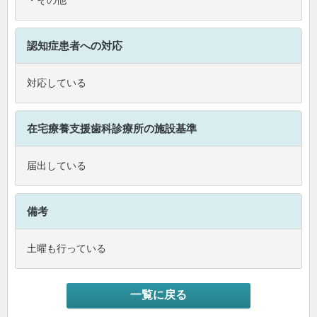
・その他
認知症患者への対応
対応している
在宅療養支援歯科診療所
の施設基準
届出している
備考
土曜も行っている
一覧に戻る