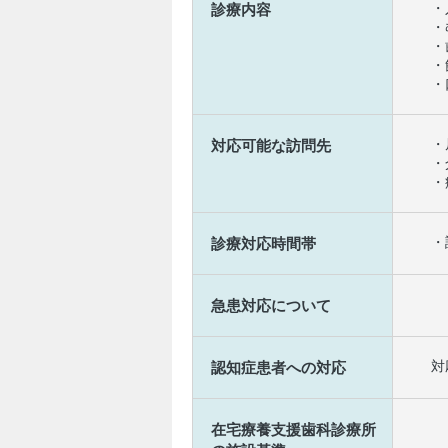
・
診療内容
・
・
・
・
・
対応可能な訪問先
・
・
・
診療対応時間帯
急患対応について
対
認知症患者への対応
在宅療養支援歯科診療所