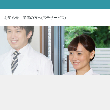
内
お知らせ
業者の方へ(広告サービス)