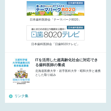
日本歯科医師会「テーマパーク8020」
日本歯科医師会「日歯8020テレビ」
ITを活用した超高齢化社会に対応でき
る歯科医師の養成
北海道医療大学・岩手医科大学・昭和大学と連携
とした取り組み
リンク集