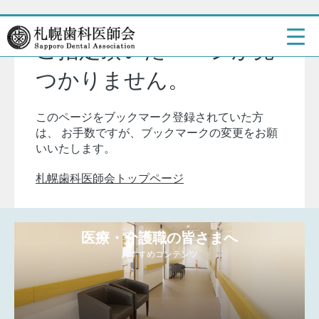
ご指定頂いたページが見
つかりません。
このページをブックマーク登録されていた方
は、
お手数ですが、ブックマークの変更をお願
いいたします。
札幌歯科医師会トップページ
医療・介護職の皆さまへ
おすすめコンテンツ