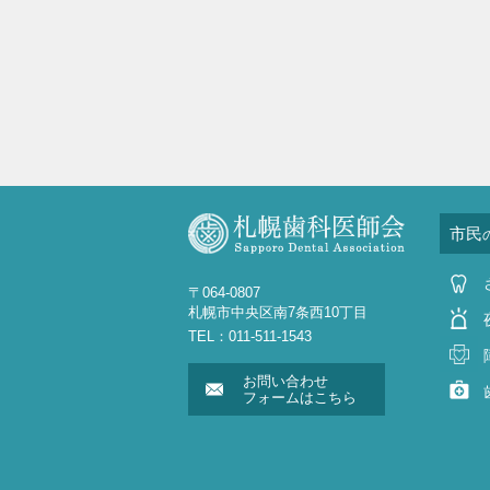
市民
〒064-0807
札幌市中央区南7条西10丁目
TEL：011-511-1543
お問い合わせ
フォームはこちら