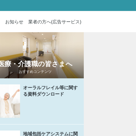
内
お知らせ
業者の方へ(広告サービス)
医療・介護職の皆さまへ
おすすめコンテンツ
オーラルフレイル等に関す
る資料ダウンロード
地域包括ケアシステムに関