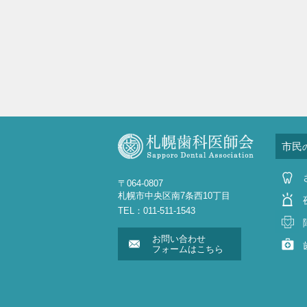
市民
〒064-0807
札幌市中央区南7条西10丁目
TEL：011-511-1543
お問い合わせ
フォームはこちら