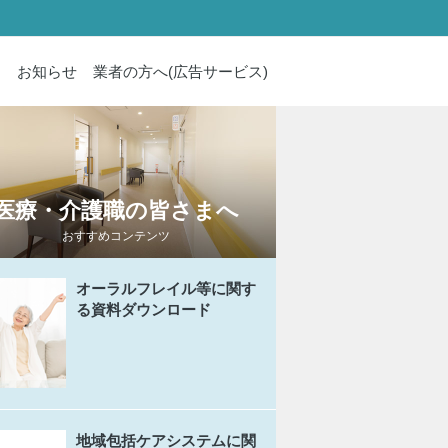
内
お知らせ
業者の方へ(広告サービス)
医療・介護職の皆さまへ
おすすめコンテンツ
オーラルフレイル等に関す
る資料ダウンロード
地域包括ケアシステムに関