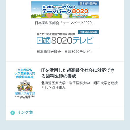
日本歯科医師会「テーマパーク8020」
日本歯科医師会「日歯8020テレビ」
ITを活用した超高齢化社会に対応でき
る歯科医師の養成
北海道医療大学・岩手医科大学・昭和大学と連携
とした取り組み
リンク集