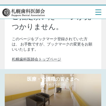
ご指定頂いたページが見
つかりません。
このページをブックマーク登録されていた方
は、
お手数ですが、ブックマークの変更をお願
いいたします。
札幌歯科医師会トップページ
医療・介護職の皆さまへ
おすすめコンテンツ